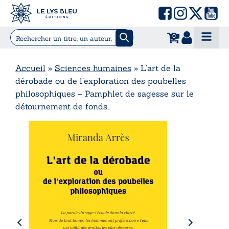
0
Accueil
»
Sciences humaines
»
L’art de la
dérobade ou de l’exploration des poubelles
philosophiques – Pamphlet de sagesse sur le
détournement de fonds…