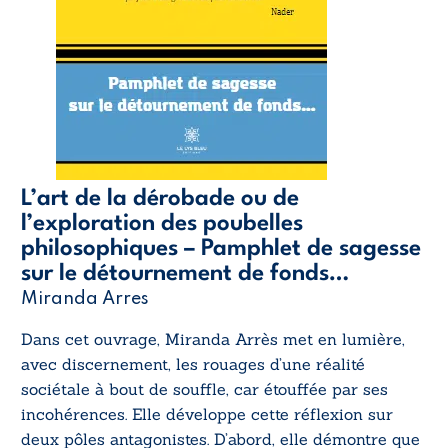
L’art de la dérobade ou de
l’exploration des poubelles
philosophiques – Pamphlet de sagesse
sur le détournement de fonds…
Miranda Arres
Dans cet ouvrage, Miranda Arrès met en lumière,
avec discernement, les rouages d’une réalité
sociétale à bout de souffle, car étouffée par ses
incohérences. Elle développe cette réflexion sur
deux pôles antagonistes. D’abord, elle démontre que