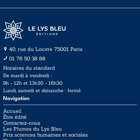
*
40, rue du Louvre 75001 Paris
01 76 50 38 88
Horaires du standard
De mardi à vendredi :
9h - 12h et 13h30 - 16h30
Lundi, samedi et dimanche : fermé
Navigation
Accueil
Être édité
Contactez-nous
Les Plumes du Lys Bleu
Prix sciences humaines et sociales