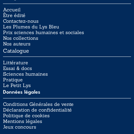
Accueil
Être édité
Contactez-nous
Les Plumes du Lys Bleu
Prix sciences humaines et sociales
Nos collections
Nos auteurs
Catalogue
Littérature
Essai & docs
Sciences humaines
Pratique
Le Petit Lys
Données légales
Conditions Générales de vente
Déclaration de confidentialité
Politique de cookies
Mentions légales
Jeux concours