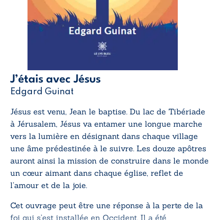
J’étais avec Jésus
Edgard Guinat
Jésus est venu, Jean le baptise. Du lac de Tibériade
à Jérusalem, Jésus va entamer une longue marche
vers la lumière en désignant dans chaque village
une âme prédestinée à le suivre. Les douze apôtres
auront ainsi la mission de construire dans le monde
un cœur aimant dans chaque église, reflet de
l’amour et de la joie.
Cet ouvrage peut être une réponse à la perte de la
foi qui s’est installée en Occident. Il a été