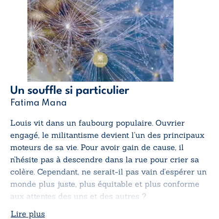
Un souffle si particulier
Fatima Mana
Louis vit dans un faubourg populaire. Ouvrier
engagé, le militantisme devient l’un des principaux
moteurs de sa vie. Pour avoir gain de cause, il
n’hésite pas à descendre dans la rue pour crier sa
colère. Cependant, ne serait-il pas vain d’espérer un
monde plus juste, plus équitable et plus conforme
aux attentes des uns et des autres ?
Lire plus