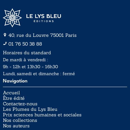
40, rue du Louvre 75001 Paris
01 76 50 38 88
Horaires du standard
De mardi à vendredi :
9h - 12h et 13h30 - 16h30
Lundi, samedi et dimanche : fermé
Navigation
Accueil
Être édité
Contactez-nous
Les Plumes du Lys Bleu
Prix sciences humaines et sociales
Nos collections
Nos auteurs