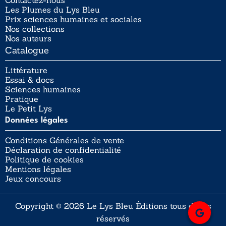
Les Plumes du Lys Bleu
Prix sciences humaines et sociales
Nos collections
Nos auteurs
Catalogue
Littérature
Essai & docs
Sciences humaines
Pratique
Le Petit Lys
Données légales
Conditions Générales de vente
Déclaration de confidentialité
Politique de cookies
Mentions légales
Jeux concours
Copyright © 2026 Le Lys Bleu Éditions tous droits
réservés