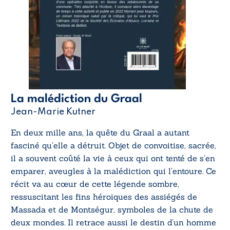
La malédiction du Graal
Jean-Marie Kutner
En deux mille ans, la quête du Graal a autant
fasciné qu’elle a détruit. Objet de convoitise, sacrée,
il a souvent coûté la vie à ceux qui ont tenté de s’en
emparer, aveugles à la malédiction qui l’entoure. Ce
récit va au cœur de cette légende sombre,
ressuscitant les fins héroïques des assiégés de
Massada et de Montségur, symboles de la chute de
deux mondes. Il retrace aussi le destin d’un homme