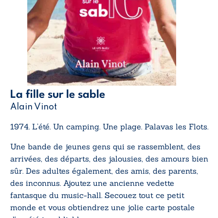
La fille sur le sable
Alain Vinot
1974. L’été. Un camping. Une plage. Palavas les Flots.
Une bande de jeunes gens qui se rassemblent, des
arrivées, des départs, des jalousies, des amours bien
sûr. Des adultes également, des amis, des parents,
des inconnus. Ajoutez une ancienne vedette
fantasque du music-hall. Secouez tout ce petit
monde et vous obtiendrez une jolie carte postale