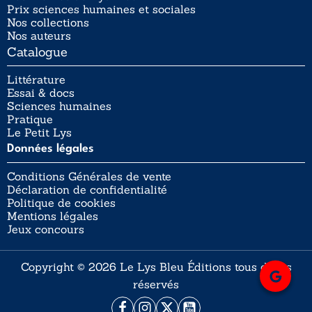
Prix sciences humaines et sociales
Nos collections
Nos auteurs
Catalogue
Littérature
Essai & docs
Sciences humaines
Pratique
Le Petit Lys
Données légales
Conditions Générales de vente
Déclaration de confidentialité
Politique de cookies
Mentions légales
Jeux concours
Copyright © 2026 Le Lys Bleu Éditions tous droits
réservés