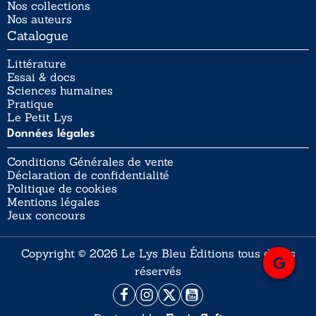
Nos collections
Nos auteurs
Catalogue
Littérature
Essai & docs
Sciences humaines
Pratique
Le Petit Lys
Données légales
Conditions Générales de vente
Déclaration de confidentialité
Politique de cookies
Mentions légales
Jeux concours
Copyright © 2026 Le Lys Bleu Éditions tous droits
réservés