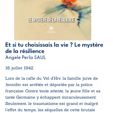
Et si tu choisissais la vie ? Le mystère
de la résilience
Angele Perla SAUL
16 juillet 1942.
Lors de la rafle du Vel d’Hiv, la famille juive de
Jennifer est arrêtée et déportée par la police
française. Contre toute attente, la jeune fille et sa
tante Germaine y échappent miraculeusement.
Seulement, le traumatisme est grand et malgré
l’effet du temps, les séquelles de cette brutale