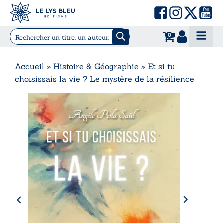
0
Accueil
»
Histoire & Géographie
»
Et si tu
choisissais la vie ? Le mystère de la résilience