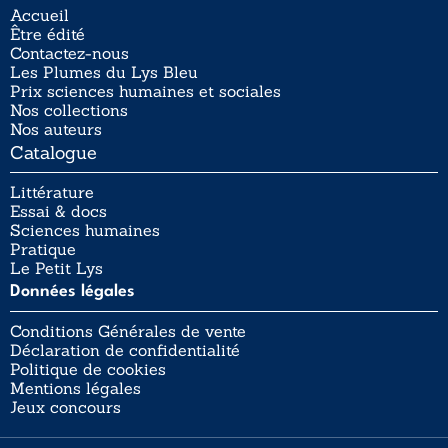
Accueil
Être édité
Contactez-nous
Les Plumes du Lys Bleu
Prix sciences humaines et sociales
Nos collections
Nos auteurs
Catalogue
Littérature
Essai & docs
Sciences humaines
Pratique
Le Petit Lys
Données légales
Conditions Générales de vente
Déclaration de confidentialité
Politique de cookies
Mentions légales
Jeux concours