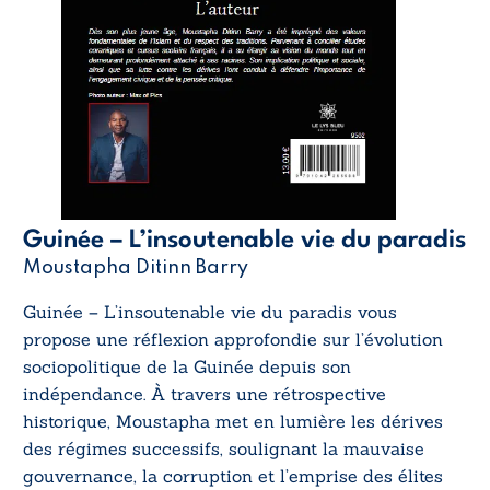
Guinée – L’insoutenable vie du paradis
Moustapha Ditinn Barry
Guinée – L’insoutenable vie du paradis
vous
propose une réflexion approfondie sur l’évolution
sociopolitique de la Guinée depuis son
indépendance. À travers une rétrospective
historique, Moustapha met en lumière les dérives
des régimes successifs, soulignant la mauvaise
gouvernance, la corruption et l’emprise des élites