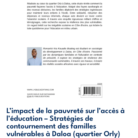
L’impact de la pauvreté sur l’accès à
l’éducation – Stratégies de
contournement des familles
vulnérables à Daloa (quartier Orly)