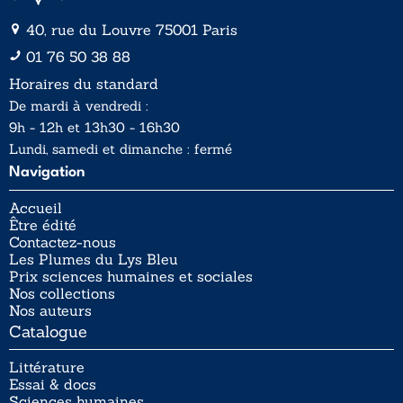
40, rue du Louvre 75001 Paris
01 76 50 38 88
Horaires du standard
De mardi à vendredi :
9h - 12h et 13h30 - 16h30
Lundi, samedi et dimanche : fermé
Navigation
Accueil
Être édité
Contactez-nous
Les Plumes du Lys Bleu
Prix sciences humaines et sociales
Nos collections
Nos auteurs
Catalogue
Littérature
Essai & docs
Sciences humaines