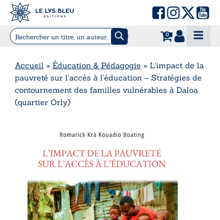
0
Accueil
»
Éducation & Pédagogie
»
L’impact de la
pauvreté sur l’accès à l’éducation – Stratégies de
contournement des familles vulnérables à Daloa
(quartier Orly)