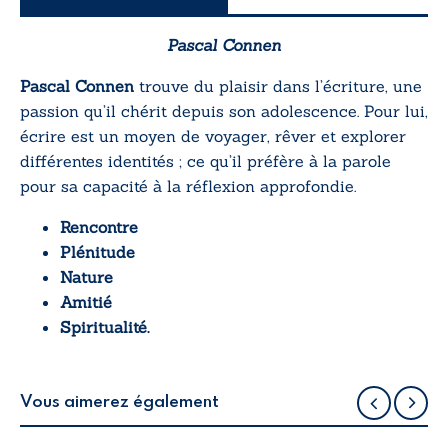
Pascal Connen
Pascal Connen
trouve du plaisir dans l’écriture, une
passion qu’il chérit depuis son adolescence. Pour lui,
écrire est un moyen de voyager, rêver et explorer
différentes identités ; ce qu’il préfère à la parole
pour sa capacité à la réflexion approfondie.
Rencontre
Plénitude
Nature
Amitié
Spiritualité.
Vous aimerez également