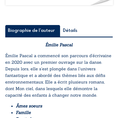
Biographie de l'auteur
Détails
Émilie Pascal
Émilie Pascal a commencé
son parcours d’écrivaine
en 2020
avec un premier ouvrage sur la danse.
Depuis lors, elle s’est plongée dans l’univers
fantastique et a abordé des thèmes liés aux défis
environnementaux. Elle a écrit plusieurs romans,
dont Mon ciel, dans lesquels elle démontre la
capacité des enfants à changer notre monde.
Âmes soeurs
Famille