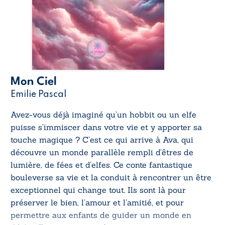
Mon Ciel
Emilie Pascal
Avez-vous déjà imaginé qu’un hobbit ou un elfe
puisse s’immiscer dans votre vie et y apporter sa
touche magique ? C’est ce qui arrive à Ava, qui
découvre un monde parallèle rempli d’êtres de
lumière, de fées et d’elfes. Ce conte fantastique
bouleverse sa vie et la conduit à rencontrer un être
exceptionnel qui change tout. Ils sont là pour
préserver le bien, l’amour et l’amitié, et pour
permettre aux enfants de guider un monde en