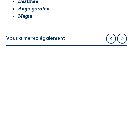
Destinée
Ange gardien
Magie
Vous aimerez également