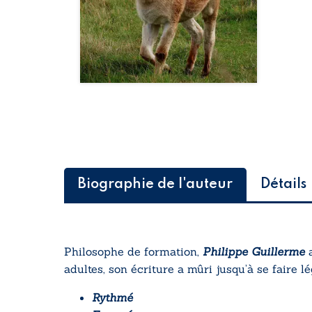
Biographie de l'auteur
Détails
Philosophe de formation,
Philippe Guillerme
a
adultes, son écriture a mûri jusqu’à se faire lé
Rythmé