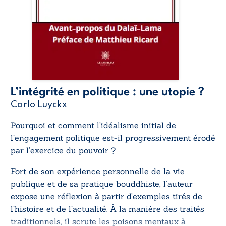
L’intégrité en politique : une utopie ?
Carlo Luyckx
Pourquoi et comment l’idéalisme initial de
l’engagement politique est-il progressivement érodé
par l’exercice du pouvoir ?
Fort de son expérience personnelle de la vie
publique et de sa pratique bouddhiste, l’auteur
expose une réflexion à partir d’exemples tirés de
l’histoire et de l’actualité. À la manière des traités
traditionnels, il scrute les poisons mentaux à