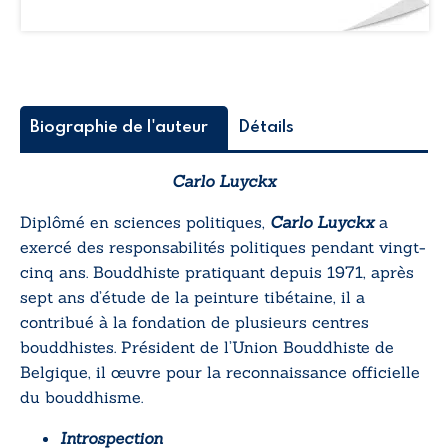
Biographie de l'auteur
Détails
Carlo Luyckx
Diplômé en sciences politiques,
Carlo Luyckx
a
exercé des responsabilités politiques pendant vingt-
cinq ans. Bouddhiste pratiquant depuis 1971, après
sept ans d’étude de la peinture tibétaine, il a
contribué à la fondation de plusieurs centres
bouddhistes. Président de l’Union Bouddhiste de
Belgique, il œuvre pour la reconnaissance officielle
du bouddhisme.
Introspection