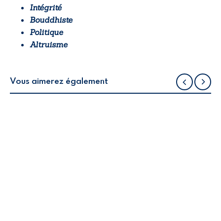
Intégrité
Bouddhiste
Politique
Altruisme
Vous aimerez également