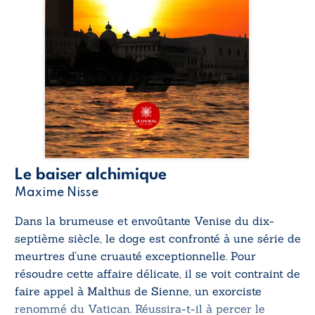
Le baiser alchimique
Maxime Nisse
Dans la brumeuse et envoûtante Venise du dix-
septième siècle, le doge est confronté à une série de
meurtres d’une cruauté exceptionnelle. Pour
résoudre cette affaire délicate, il se voit contraint de
faire appel à Malthus de Sienne, un exorciste
renommé du Vatican. Réussira-t-il à percer le