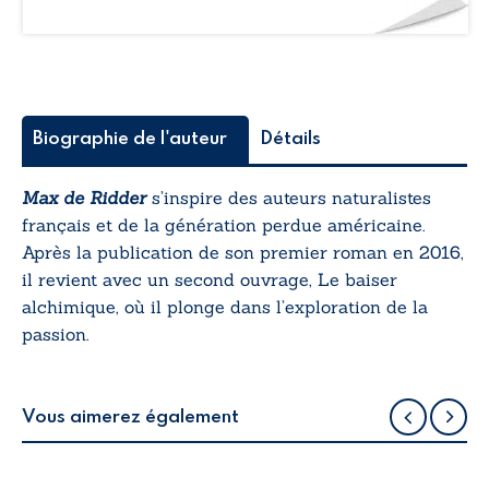
Biographie de l'auteur
Détails
Max de Ridder
s’inspire des auteurs naturalistes
français et de la génération perdue américaine.
Après la publication de son premier roman en 2016,
il revient avec un second ouvrage,
Le baiser
alchimique
, où il plonge dans l’exploration de la
passion.
Vous aimerez également