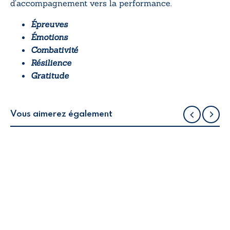
d’accompagnement vers la performance.
Épreuves
Émotions
Combativité
Résilience
Gratitude
Vous aimerez également