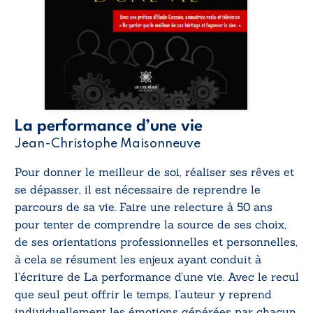
La performance d’une vie
Jean-Christophe Maisonneuve
Pour donner le meilleur de soi, réaliser ses rêves et
se dépasser, il est nécessaire de reprendre le
parcours de sa vie. Faire une relecture à 50 ans
pour tenter de comprendre la source de ses choix,
de ses orientations professionnelles et personnelles,
à cela se résument les enjeux ayant conduit à
l’écriture de
La performance d’une vie
. Avec le recul
que seul peut offrir le temps, l’auteur y reprend
individuellement les émotions générées par chacun