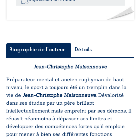
Biographie de l'auteur
Détails
Jean-Christophe Maisonneuve
Préparateur mental et ancien rugbyman de haut
niveau, le sport a toujours été un tremplin dans la
vie de
Jean-Christophe Maisonneuve
. Dévalorisé
dans ses études par un père brillant
intellectuellement mais empreint par ses démons, il
réussit néanmoins à dépasser ses limites et
développer des compétences fortes qu’il emploie
pour mener à bien ses différentes fonctions