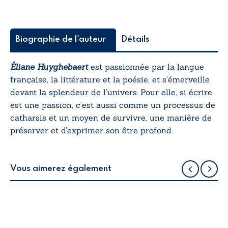
Biographie de l'auteur
Détails
Éliane Huyghebaert
est passionnée par la langue
française, la littérature et la poésie, et s’émerveille
devant la splendeur de l’univers. Pour elle, si écrire
est une passion, c’est aussi comme un processus de
catharsis et un moyen de survivre, une manière de
préserver et d’exprimer son être profond.
Vous aimerez également