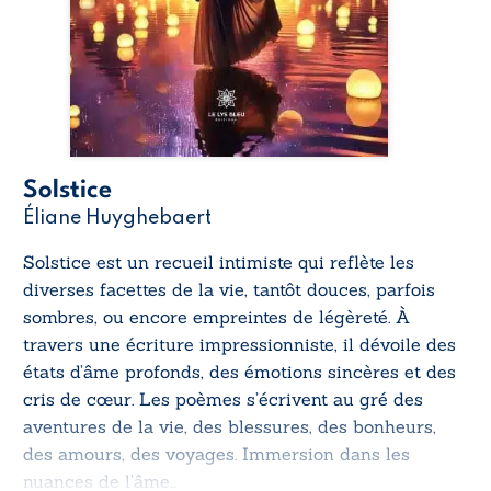
Solstice
Éliane Huyghebaert
Solstice
est un recueil intimiste qui reflète les
diverses facettes de la vie, tantôt douces, parfois
sombres, ou encore empreintes de légèreté. À
travers une écriture impressionniste, il dévoile des
états d’âme profonds, des émotions sincères et des
cris de cœur. Les poèmes s’écrivent au gré des
aventures de la vie, des blessures, des bonheurs,
des amours, des voyages. Immersion dans les
nuances de l’âme…