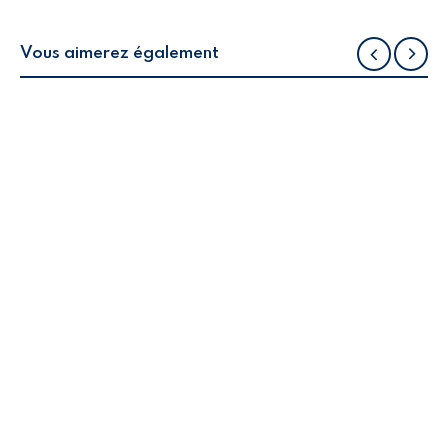
Vous aimerez également