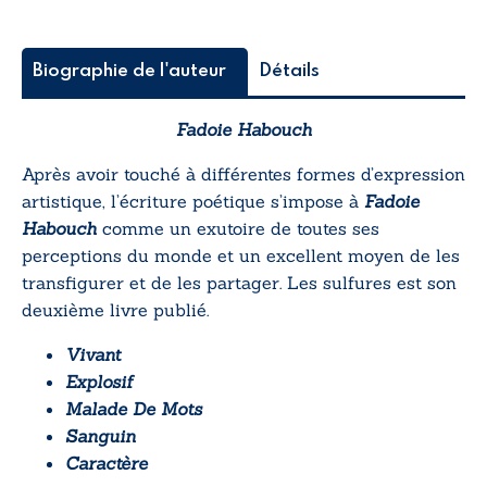
Biographie de l'auteur
Détails
Fadoie Habouch
Après avoir touché à différentes formes d’expression
artistique, l’écriture poétique s’impose à
Fadoie
Habouch
comme un exutoire de toutes ses
perceptions du monde et un excellent moyen de les
transfigurer et de les partager.
Les sulfures
est son
deuxième livre publié.
Vivant
Explosif
Malade De Mots
Sanguin
Caractère