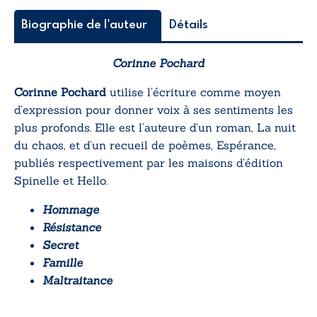
Biographie de l'auteur
Détails
Corinne Pochard
Corinne Pochard
utilise l’écriture comme moyen
d’expression pour donner voix à ses sentiments les
plus profonds. Elle est l’auteure d’un roman,
La nuit
du chaos
, et d’un recueil de poèmes,
Espérance
,
publiés respectivement par les maisons d’édition
Spinelle et Hello.
Hommage
Résistance
Secret
Famille
Maltraitance