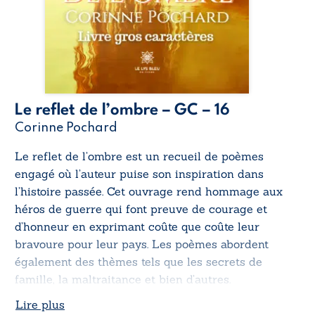
Le reflet de l’ombre – GC – 16
Corinne Pochard
Le reflet de l’ombre
est un recueil de poèmes
engagé où l’auteur puise son inspiration dans
l’histoire passée. Cet ouvrage rend hommage aux
héros de guerre qui font preuve de courage et
d’honneur en exprimant coûte que coûte leur
bravoure pour leur pays. Les poèmes abordent
également des thèmes tels que les secrets de
famille, la maltraitance et bien d’autres.
Lire plus