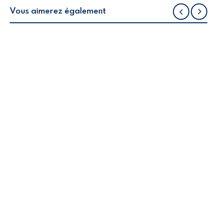
Vous aimerez également