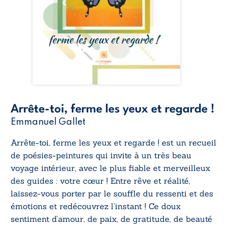
Arrête-toi, ferme les yeux et regarde !
Emmanuel Gallet
Arrête-toi, ferme les yeux et regarde !
est un recueil
de poésies-peintures qui invite à un très beau
voyage intérieur, avec le plus fiable et merveilleux
des guides : votre cœur ! Entre rêve et réalité,
laissez-vous porter par le souffle du ressenti et des
émotions et redécouvrez l’instant ! Ce doux
sentiment d’amour, de paix, de gratitude, de beauté