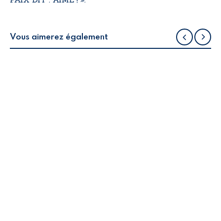
Vous aimerez également