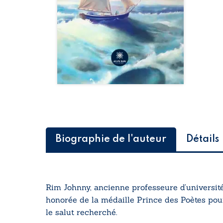
Biographie de l'auteur
Détails
Rim Johnny, ancienne professeure d’université
honorée de la médaille Prince des Poètes pou
le salut recherché.