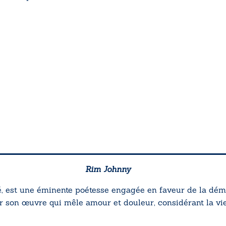
Rim Johnny
, est une éminente poétesse engagée en faveur de la démocr
r son œuvre qui mêle amour et douleur, considérant la vi