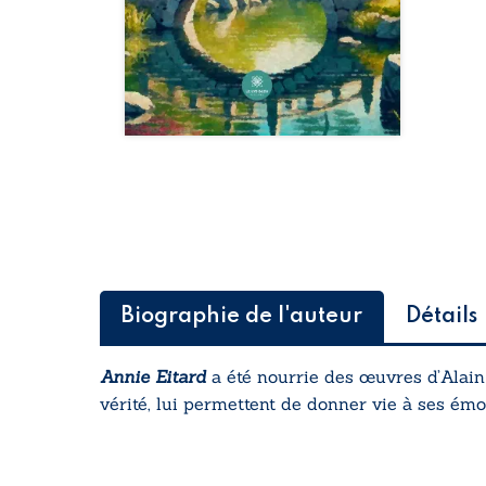
Biographie de l'auteur
Détails
Annie Eitard
a été nourrie des œuvres d’Alain
vérité, lui permettent de donner vie à ses émo