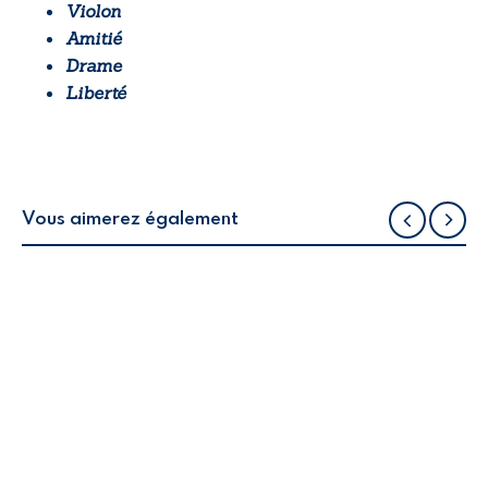
Violon
Amitié
Drame
Liberté
Vous aimerez également