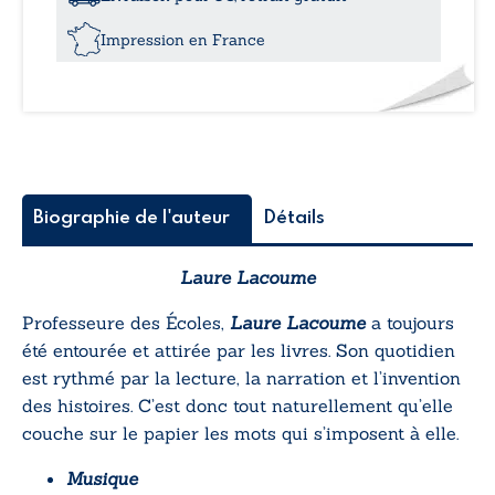
cordes
Impression en France
Biographie de l'auteur
Détails
Laure Lacoume
Professeure des Écoles,
Laure Lacoume
a toujours
été entourée et attirée par les livres. Son quotidien
est rythmé par la lecture, la narration et l’invention
des histoires. C’est donc tout naturellement qu’elle
couche sur le papier les mots qui s’imposent à elle.
Musique