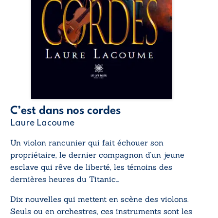
C’est dans nos cordes
Laure Lacoume
Un violon rancunier qui fait échouer son
propriétaire, le dernier compagnon d’un jeune
esclave qui rêve de liberté, les témoins des
dernières heures du Titanic…
Dix nouvelles qui mettent en scène des violons.
Seuls ou en orchestres, ces instruments sont les