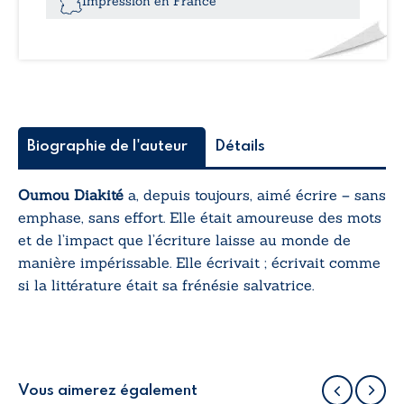
Impression en France
Biographie de l'auteur
Détails
Oumou Diakité
a, depuis toujours, aimé écrire – sans
emphase, sans effort. Elle était amoureuse des mots
et de l’impact que l’écriture laisse au monde de
manière impérissable. Elle écrivait ; écrivait comme
si la littérature était sa frénésie salvatrice.
Vous aimerez également