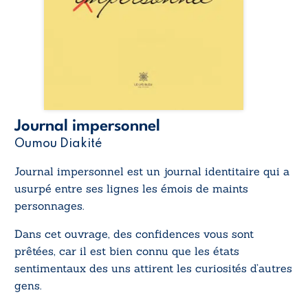
Journal impersonnel
Oumou Diakité
Journal impersonnel
est un journal identitaire qui a
usurpé entre ses lignes les émois de maints
personnages.
Dans cet ouvrage, des confidences vous sont
prêtées, car il est bien connu que les états
sentimentaux des uns attirent les curiosités d’autres
gens.