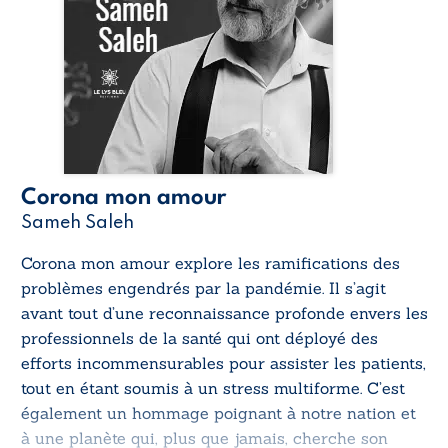
Corona mon amour
Sameh Saleh
Corona mon amour
explore les ramifications des
problèmes engendrés par la pandémie. Il s’agit
avant tout d’une reconnaissance profonde envers les
professionnels de la santé qui ont déployé des
efforts incommensurables pour assister les patients,
tout en étant soumis à un stress multiforme. C’est
également un hommage poignant à notre nation et
à une planète qui, plus que jamais, cherche son