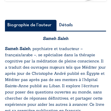
Biographie de l'auteur
Détails
Sameh
Saleh
Sameh Saleh
, psychiatre et traducteur –
français/arabe –, se spécialise dans la thérapie
cognitive par la méditation de pleine conscience. Il
a traduit des ouvrages majeurs tels que
Méditer jour
après jour
de Christophe André publié en Égypte et
Méditer pas après pas
de ses mentors à l’hôpital
Sainte-Anne publié au Liban. Il explore l’écriture
pour poser des questions ouvertes au monde, sans
chercher de réponses définitives, et partager cette
expérience pour aider les autres à avancer. Ce livre
est sa première publication en français.