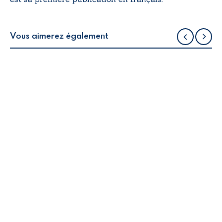
Vous aimerez également