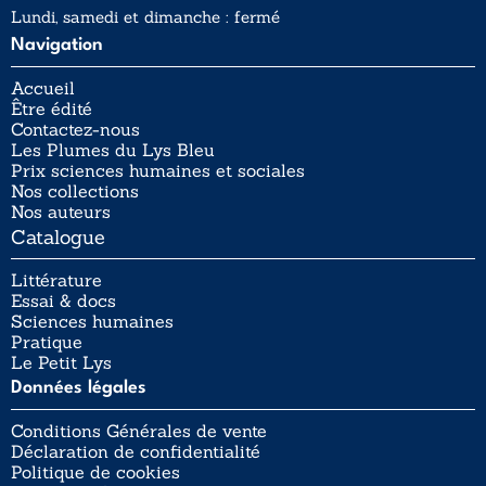
Lundi, samedi et dimanche : fermé
Navigation
Accueil
Être édité
Contactez-nous
Les Plumes du Lys Bleu
Prix sciences humaines et sociales
Nos collections
Nos auteurs
Catalogue
Littérature
Essai & docs
Sciences humaines
Pratique
Le Petit Lys
Données légales
Conditions Générales de vente
Déclaration de confidentialité
Politique de cookies