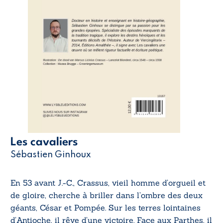
Les cavaliers
Sébastien Ginhoux
En 53 avant J.-C., Crassus, vieil homme d’orgueil et
de gloire, cherche à briller dans l’ombre des deux
géants, César et Pompée. Sur les terres lointaines
d’Antioche, il rêve d’une victoire. Face aux Parthes, il