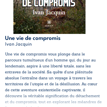
Une vie de compromis
Ivan Jacquin
Une vie de compromis
vous plonge dans le
parcours tumultueux d’un homme qui, du jour au
lendemain, aspire à une liberté totale, sans les
entraves de la société. Sa quête d’une plénitude
absolue l’entraîne dans un voyage à travers les
territoires de l’utopie et de la désillusion. Au cœur
de cette aventure existentielle captivante, il
découvre la véritable signification du détachement
et du compromis, tout en explorant les méandres de