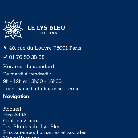
*
40, rue du Louvre 75001 Paris
01 76 50 38 88
Horaires du standard
De mardi à vendredi :
9h - 12h et 13h30 - 16h30
Lundi, samedi et dimanche : fermé
Navigation
Accueil
Être édité
Contactez-nous
Les Plumes du Lys Bleu
Prix sciences humaines et sociales