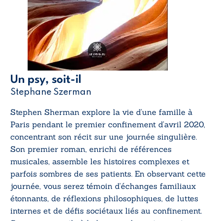
Un psy, soit-il
Stephane Szerman
Stephen Sherman explore la vie d’une famille à
Paris pendant le premier confinement d’avril 2020,
concentrant son récit sur une journée singulière.
Son premier roman, enrichi de références
musicales, assemble les histoires complexes et
parfois sombres de ses patients. En observant cette
journée, vous serez témoin d’échanges familiaux
étonnants, de réflexions philosophiques, de luttes
internes et de défis sociétaux liés au confinement.