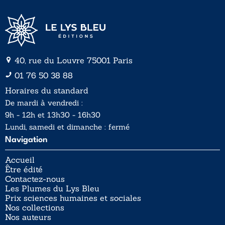
40, rue du Louvre 75001 Paris
01 76 50 38 88
Horaires du standard
De mardi à vendredi :
9h - 12h et 13h30 - 16h30
Lundi, samedi et dimanche : fermé
Navigation
Accueil
Être édité
Contactez-nous
Les Plumes du Lys Bleu
Prix sciences humaines et sociales
Nos collections
Nos auteurs