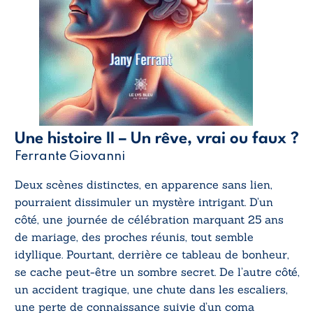
Une histoire II – Un rêve, vrai ou faux ?
Ferrante Giovanni
Deux scènes distinctes, en apparence sans lien,
pourraient dissimuler un mystère intrigant. D’un
côté, une journée de célébration marquant 25 ans
de mariage, des proches réunis, tout semble
idyllique. Pourtant, derrière ce tableau de bonheur,
se cache peut-être un sombre secret. De l’autre côté,
un accident tragique, une chute dans les escaliers,
une perte de connaissance suivie d’un coma