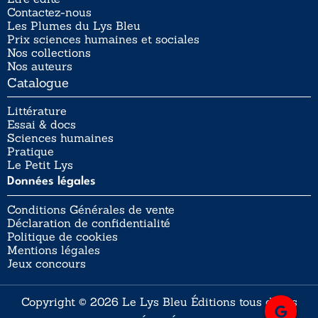
Contactez-nous
Les Plumes du Lys Bleu
Prix sciences humaines et sociales
Nos collections
Nos auteurs
Catalogue
Littérature
Essai & docs
Sciences humaines
Pratique
Le Petit Lys
Données légales
Conditions Générales de vente
Déclaration de confidentialité
Politique de cookies
Mentions légales
Jeux concours
Copyright © 2026 Le Lys Bleu Éditions tous droits