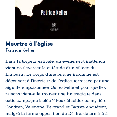
Meurtre à l’église
Patrice Keller
Dans la torpeur estivale, un évènement inattendu
vient bouleverser la quiétude d’un village du
Limousin. Le corps d’une femme inconnue est
découvert à l’intérieur de l’église, terrassée par une
aiguille empoisonnée. Qui est-elle et pour quelles
raisons vient-elle trouver une fin tragique dans
cette campagne isolée ? Pour élucider ce mystère,
Gondran, Valentine, Bertrand et Batiste enquêtent,
malgré la ferme opposition de Désiré, déterminé à