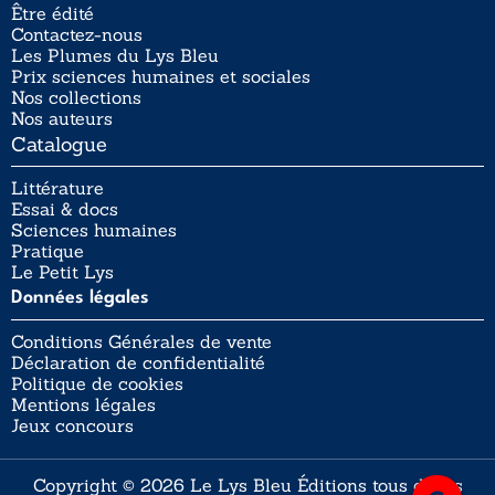
Être édité
Contactez-nous
Les Plumes du Lys Bleu
Prix sciences humaines et sociales
Nos collections
Nos auteurs
Catalogue
Littérature
Essai & docs
Sciences humaines
Pratique
Le Petit Lys
Données légales
Conditions Générales de vente
Déclaration de confidentialité
Politique de cookies
Mentions légales
Jeux concours
Copyright © 2026 Le Lys Bleu Éditions tous droits