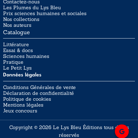
Contactez-nous
Les Plumes du Lys Bleu
Prix sciences humaines et sociales
Nos collections
Nos auteurs
Catalogue
Littérature
Essai & docs
Sciences humaines
Pratique
Le Petit Lys
Données légales
Conditions Générales de vente
Déclaration de confidentialité
Politique de cookies
Mentions légales
Jeux concours
Copyright © 2026 Le Lys Bleu Éditions tous droits
réservés