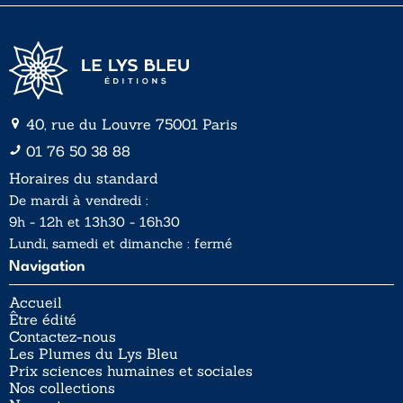
40, rue du Louvre 75001 Paris
01 76 50 38 88
Horaires du standard
De mardi à vendredi :
9h - 12h et 13h30 - 16h30
Lundi, samedi et dimanche : fermé
Navigation
Accueil
Être édité
Contactez-nous
Les Plumes du Lys Bleu
Prix sciences humaines et sociales
Nos collections