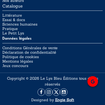
Nos auteurs
Catalogue
Littérature
Essai & docs
Sciences humaines
Pratique
Le Petit Lys
Données légales
Conditions Générales de vente
Déclaration de confidentialité
Politique de cookies
Mentions légales
Jeux concours
Copyright © 2026 Le Lys Bleu Éditions tous droits
réservés
Designed by
Engie Soft