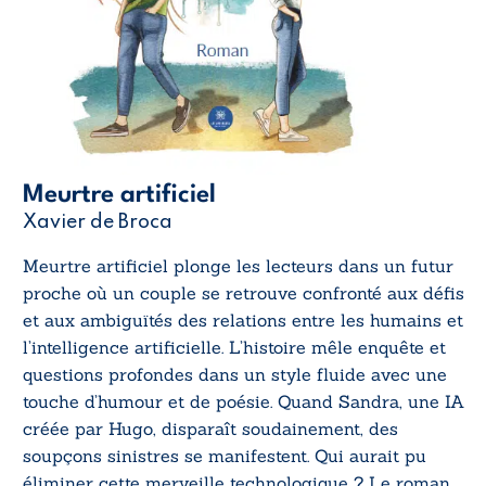
Meurtre artificiel
Xavier de Broca
Meurtre artificiel
plonge les lecteurs dans un futur
proche où un couple se retrouve confronté aux défis
et aux ambiguïtés des relations entre les humains et
l’intelligence artificielle. L’histoire mêle enquête et
questions profondes dans un style fluide avec une
touche d’humour et de poésie. Quand Sandra, une IA
créée par Hugo, disparaît soudainement, des
soupçons sinistres se manifestent. Qui aurait pu
éliminer cette merveille technologique ? Le roman