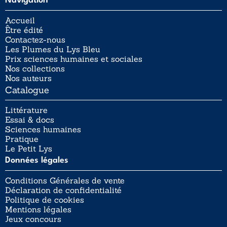
Navigation
Accueil
Être édité
Contactez-nous
Les Plumes du Lys Bleu
Prix sciences humaines et sociales
Nos collections
Nos auteurs
Catalogue
Littérature
Essai & docs
Sciences humaines
Pratique
Le Petit Lys
Données légales
Conditions Générales de vente
Déclaration de confidentialité
Politique de cookies
Mentions légales
Jeux concours