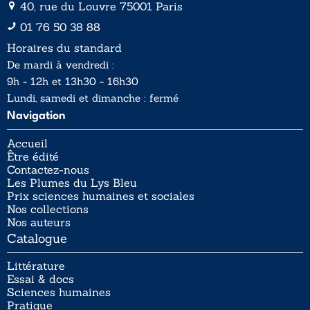
40, rue du Louvre 75001 Paris
01 76 50 38 88
Horaires du standard
De mardi à vendredi :
9h - 12h et 13h30 - 16h30
Lundi, samedi et dimanche : fermé
Navigation
Accueil
Être édité
Contactez-nous
Les Plumes du Lys Bleu
Prix sciences humaines et sociales
Nos collections
Nos auteurs
Catalogue
Littérature
Essai & docs
Sciences humaines
Pratique