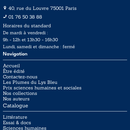
40, rue du Louvre 75001 Paris
01 76 50 38 88
Horaires du standard
De mardi à vendredi :
9h - 12h et 13h30 - 16h30
Lundi, samedi et dimanche : fermé
Navigation
Accueil
Être édité
Contactez-nous
Les Plumes du Lys Bleu
Prix sciences humaines et sociales
Nos collections
Nos auteurs
Catalogue
Littérature
Essai & docs
Sciences humaines