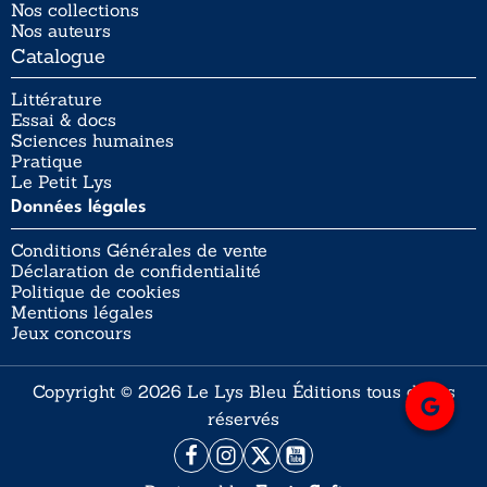
Nos collections
Nos auteurs
Catalogue
Littérature
Essai & docs
Sciences humaines
Pratique
Le Petit Lys
Données légales
Conditions Générales de vente
Déclaration de confidentialité
Politique de cookies
Mentions légales
Jeux concours
Copyright © 2026 Le Lys Bleu Éditions tous droits
réservés