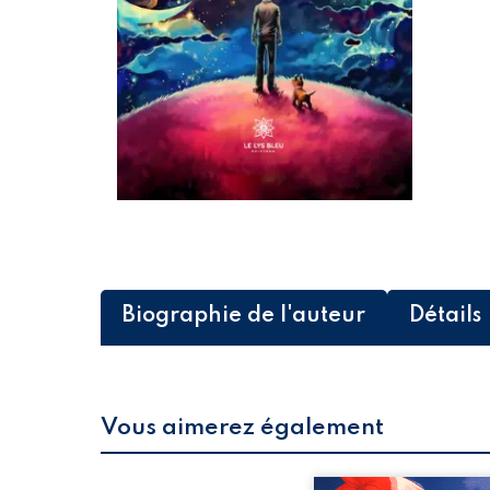
Biographie de l'auteur
Détails
Vous aimerez également