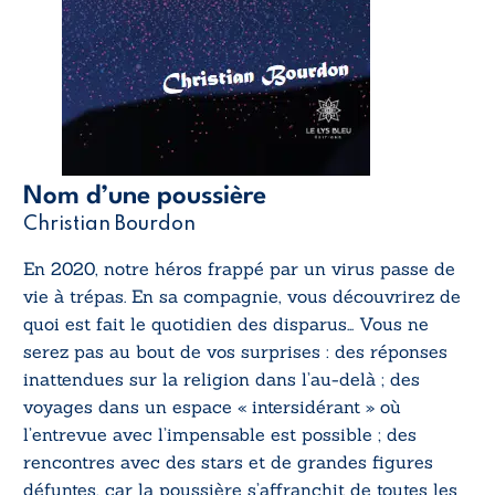
Nom d’une poussière
Christian Bourdon
En 2020, notre héros frappé par un virus passe de
vie à trépas. En sa compagnie, vous découvrirez de
quoi est fait le quotidien des disparus… Vous ne
serez pas au bout de vos surprises : des réponses
inattendues sur la religion dans l’au-delà ; des
voyages dans un espace « intersidérant » où
l’entrevue avec l’impensable est possible ; des
rencontres avec des stars et de grandes figures
défuntes, car la poussière s’affranchit de toutes les