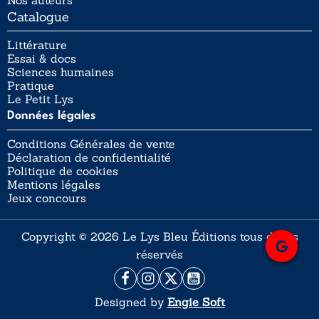
Nos auteurs
Catalogue
Littérature
Essai & docs
Sciences humaines
Pratique
Le Petit Lys
Données légales
Conditions Générales de vente
Déclaration de confidentialité
Politique de cookies
Mentions légales
Jeux concours
Copyright © 2026 Le Lys Bleu Éditions tous droits
réservés
Designed by
Engie Soft