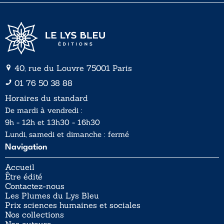
40, rue du Louvre 75001 Paris
01 76 50 38 88
Horaires du standard
De mardi à vendredi :
9h - 12h et 13h30 - 16h30
Lundi, samedi et dimanche : fermé
Navigation
Accueil
Être édité
Contactez-nous
Les Plumes du Lys Bleu
Prix sciences humaines et sociales
Nos collections