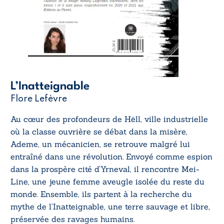
L’Inatteignable
Flore Lefèvre
Au cœur des profondeurs de Hëll, ville industrielle
où la classe ouvrière se débat dans la misère,
Ademe, un mécanicien, se retrouve malgré lui
entraîné dans une révolution. Envoyé comme espion
dans la prospère cité d’Yrneval, il rencontre Mei-
Line, une jeune femme aveugle isolée du reste du
monde. Ensemble, ils partent à la recherche du
mythe de l’Inatteignable, une terre sauvage et libre,
préservée des ravages humains.