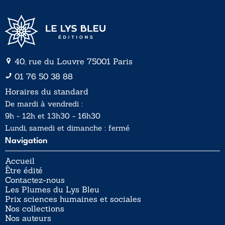
40, rue du Louvre 75001 Paris
01 76 50 38 88
Horaires du standard
De mardi à vendredi :
9h - 12h et 13h30 - 16h30
Lundi, samedi et dimanche : fermé
Navigation
Accueil
Être édité
Contactez-nous
Les Plumes du Lys Bleu
Prix sciences humaines et sociales
Nos collections
Nos auteurs