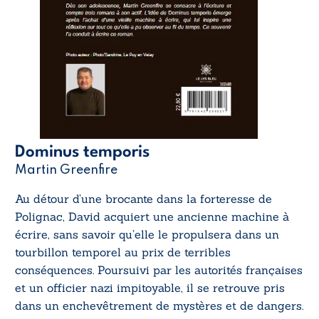
Dominus temporis
Martin Greenfire
Au détour d’une brocante dans la forteresse de
Polignac, David acquiert une ancienne machine à
écrire, sans savoir qu’elle le propulsera dans un
tourbillon temporel au prix de terribles
conséquences. Poursuivi par les autorités françaises
et un officier nazi impitoyable, il se retrouve pris
dans un enchevêtrement de mystères et de dangers.