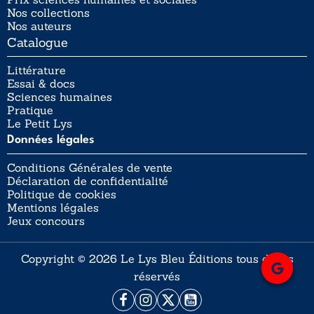
Nos collections
Nos auteurs
Catalogue
Littérature
Essai & docs
Sciences humaines
Pratique
Le Petit Lys
Données légales
Conditions Générales de vente
Déclaration de confidentialité
Politique de cookies
Mentions légales
Jeux concours
Copyright © 2026 Le Lys Bleu Éditions tous droits
réservés