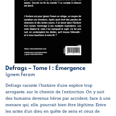
Defrags – Tome I : Émergence
Ignem Feram
Defrags
raconte l’histoire d’une espèce trop
arrogante, sur le chemin de l’extinction. On y suit
des humains devenus héros par accident, face à une
menace qui, elle, pourrait bien être légitime. Entre
les actes d’un dieu en quête de sens et ceux de