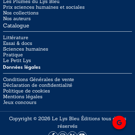
Les Plumes du Lys Bleu
Prix sciences humaines et sociales
Nos collections
Nos auteurs
Catalogue
Littérature
Essai & docs
Sciences humaines
Pratique
Le Petit Lys
Données légales
Conditions Générales de vente
Déclaration de confidentialité
Politique de cookies
Mentions légales
Jeux concours
Copyright © 2026 Le Lys Bleu Éditions tous droits
réservés