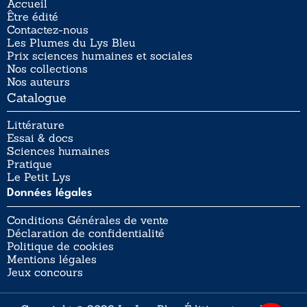
Accueil
Être édité
Contactez-nous
Les Plumes du Lys Bleu
Prix sciences humaines et sociales
Nos collections
Nos auteurs
Catalogue
Littérature
Essai & docs
Sciences humaines
Pratique
Le Petit Lys
Données légales
Conditions Générales de vente
Déclaration de confidentialité
Politique de cookies
Mentions légales
Jeux concours