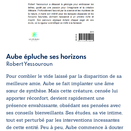
Aube épluche ses horizons
Robert Yessouroun
Pour combler le vide laissé par la disparition de sa
meilleure amie, Aube se fait implanter une âme
sœur de synthèse. Mais cette créature, censée lui
apporter réconfort, devient rapidement une
présence envahissante, obsédant ses pensées avec
ses conseils bienveillants. Ses études, sa vie intime,
tout est perturbé par les interventions incessantes
de cette entité. Peu à peu, Aube commence à douter