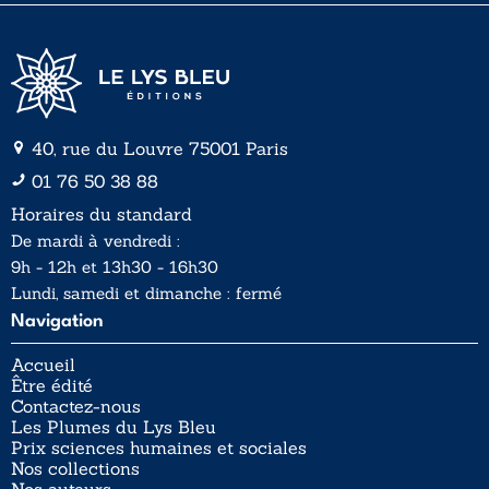
40, rue du Louvre 75001 Paris
01 76 50 38 88
Horaires du standard
De mardi à vendredi :
9h - 12h et 13h30 - 16h30
Lundi, samedi et dimanche : fermé
Navigation
Accueil
Être édité
Contactez-nous
Les Plumes du Lys Bleu
Prix sciences humaines et sociales
Nos collections