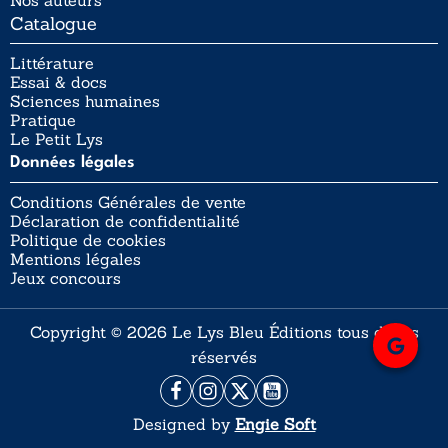
Nos auteurs
Catalogue
Littérature
Essai & docs
Sciences humaines
Pratique
Le Petit Lys
Données légales
Conditions Générales de vente
Déclaration de confidentialité
Politique de cookies
Mentions légales
Jeux concours
Copyright © 2026 Le Lys Bleu Éditions tous droits
réservés
Designed by
Engie Soft