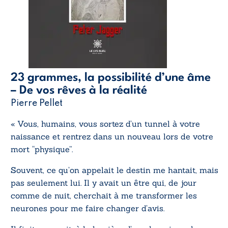
23 grammes, la possibilité d’une âme
– De vos rêves à la réalité
Pierre Pellet
« Vous, humains, vous sortez d’un tunnel à votre
naissance et rentrez dans un nouveau lors de votre
mort “physique”.
Souvent, ce qu’on appelait le destin me hantait, mais
pas seulement lui. Il y avait un être qui, de jour
comme de nuit, cherchait à me transformer les
neurones pour me faire changer d’avis.