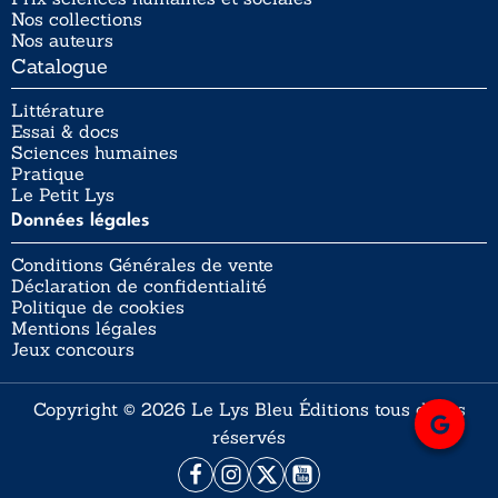
Nos collections
Nos auteurs
Catalogue
Littérature
Essai & docs
Sciences humaines
Pratique
Le Petit Lys
Données légales
Conditions Générales de vente
Déclaration de confidentialité
Politique de cookies
Mentions légales
Jeux concours
Copyright © 2026 Le Lys Bleu Éditions tous droits
réservés