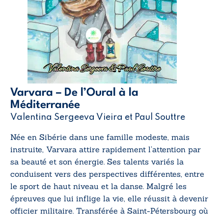
Varvara – De l’Oural à la
Méditerranée
Valentina Sergeeva Vieira et Paul Souttre
Née en Sibérie dans une famille modeste, mais
instruite, Varvara attire rapidement l’attention par
sa beauté et son énergie. Ses talents variés la
conduisent vers des perspectives différentes, entre
le sport de haut niveau et la danse. Malgré les
épreuves que lui inflige la vie, elle réussit à devenir
officier militaire. Transférée à Saint-Pétersbourg où