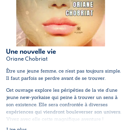
Une nouvelle vie
Oriane Chobriat
Être une jeune femme, ce n’est pas toujours simple.
Il faut parfois se perdre avant de se trouver.
Cet ouvrage explore les péripéties de la vie d’une
jeune new-yorkaise qui peine à trouver un sens à
son existence. Elle sera confrontée à diverses
expériences qui viendront bouleverser son univers.
Vivez avec elle cette magnifique aventure !
Lire plus