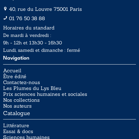
40, rue du Louvre 75001 Paris
01 76 50 38 88
Horaires du standard
De mardi à vendredi :
9h - 12h et 13h30 - 16h30
Lundi, samedi et dimanche : fermé
Navigation
Accueil
Être édité
Contactez-nous
Les Plumes du Lys Bleu
Prix sciences humaines et sociales
Nos collections
Nos auteurs
Catalogue
Littérature
Essai & docs
Sciences humaines