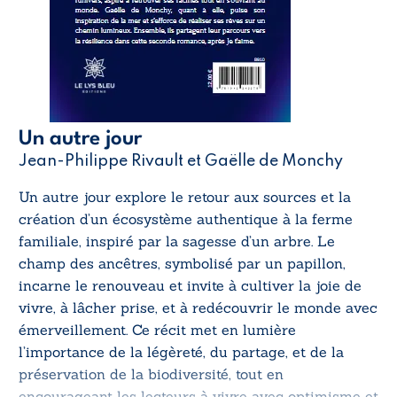
Un autre jour
Jean-Philippe Rivault et Gaëlle de Monchy
Un autre jour explore le retour aux sources et la
création d’un écosystème authentique à la ferme
familiale, inspiré par la sagesse d’un arbre. Le
champ des ancêtres, symbolisé par un papillon,
incarne le renouveau et invite à cultiver la joie de
vivre, à lâcher prise, et à redécouvrir le monde avec
émerveillement. Ce récit met en lumière
l’importance de la légèreté, du partage, et de la
préservation de la biodiversité, tout en
encourageant les lecteurs à vivre avec optimisme et