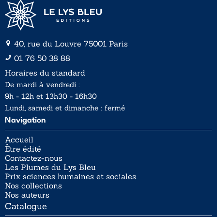
40, rue du Louvre 75001 Paris
01 76 50 38 88
Horaires du standard
De mardi à vendredi :
9h - 12h et 13h30 - 16h30
Lundi, samedi et dimanche : fermé
Navigation
Accueil
Être édité
Contactez-nous
Les Plumes du Lys Bleu
Prix sciences humaines et sociales
Nos collections
Nos auteurs
Catalogue