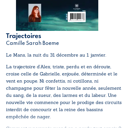
Trajectoires
Camille Sarah Boeme
Le Mans, la nuit du 31 décembre au 1 janvier.
La trajectoire d’Alex, triste, perdu et en déroute,
croise celle de Gabrielle, enjouée, déterminée et le
vent en poupe. Ni confettis, ni cotillons, ni
champagne pour fêter la nouvelle année, seulement
du sang, de la sueur, des larmes et du labeur. Une
nouvelle vie commence pour le prodige des circuits
interdit de concourir et la reine des bassins
empêchée de nager.