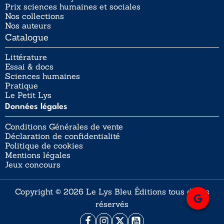
Prix sciences humaines et sociales
Nos collections
Nos auteurs
Catalogue
Littérature
Essai & docs
Sciences humaines
Pratique
Le Petit Lys
Données légales
Conditions Générales de vente
Déclaration de confidentialité
Politique de cookies
Mentions légales
Jeux concours
Copyright © 2026 Le Lys Bleu Éditions tous droits
réservés