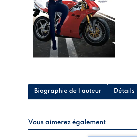
Biographie de l'auteur
Détails
Vous aimerez également