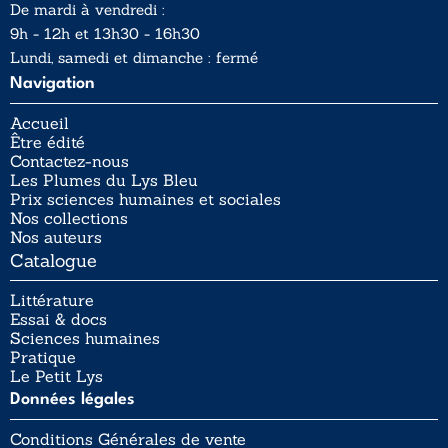
De mardi à vendredi :
9h - 12h et 13h30 - 16h30
Lundi, samedi et dimanche : fermé
Navigation
Accueil
Être édité
Contactez-nous
Les Plumes du Lys Bleu
Prix sciences humaines et sociales
Nos collections
Nos auteurs
Catalogue
Littérature
Essai & docs
Sciences humaines
Pratique
Le Petit Lys
Données légales
Conditions Générales de vente