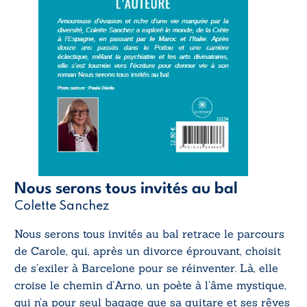
Nous serons tous invités au bal
Colette Sanchez
Nous serons tous invités au bal
retrace le parcours
de Carole, qui, après un divorce éprouvant, choisit
de s’exiler à Barcelone pour se réinventer. Là, elle
croise le chemin d’Arno, un poète à l’âme mystique,
qui n’a pour seul bagage que sa guitare et ses rêves