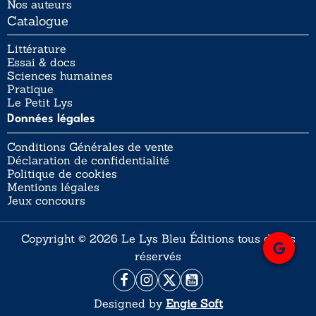
Nos auteurs
Catalogue
Littérature
Essai & docs
Sciences humaines
Pratique
Le Petit Lys
Données légales
Conditions Générales de vente
Déclaration de confidentialité
Politique de cookies
Mentions légales
Jeux concours
Copyright © 2026 Le Lys Bleu Éditions tous droits
réservés
Designed by
Engie Soft