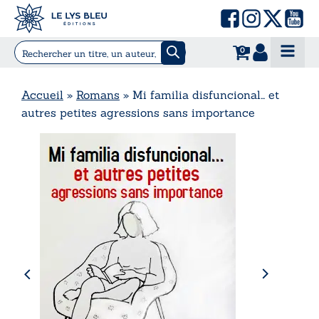
0
Accueil
»
Romans
»
Mi familia disfuncional… et
autres petites agressions sans importance