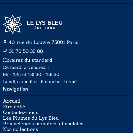
*
40, rue du Louvre 75001 Paris
01 76 50 38 88
Horaires du standard
De mardi à vendredi :
9h - 12h et 13h30 - 16h30
Lundi, samedi et dimanche : fermé
Navigation
Accueil
Être édité
Contactez-nous
Les Plumes du Lys Bleu
Prix sciences humaines et sociales
Nos collections