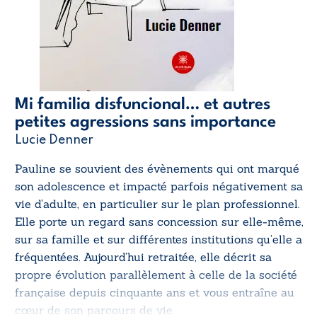
Mi familia disfuncional… et autres
petites agressions sans importance
Lucie Denner
Pauline se souvient des évènements qui ont marqué
son adolescence et impacté parfois négativement sa
vie d’adulte, en particulier sur le plan professionnel.
Elle porte un regard sans concession sur elle-même,
sur sa famille et sur différentes institutions qu’elle a
fréquentées. Aujourd’hui retraitée, elle décrit sa
propre évolution parallèlement à celle de la société
française depuis cinquante ans et vous entraîne au
cœur de son parcours de vie.