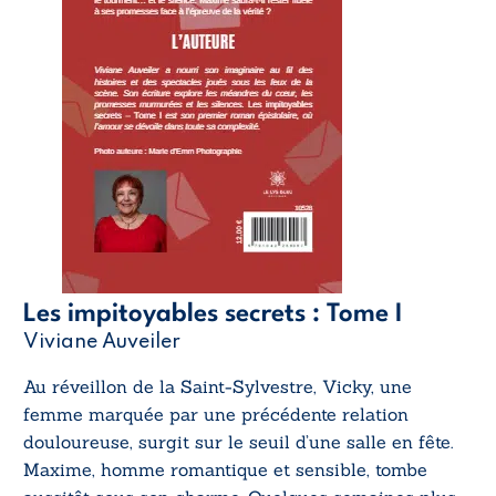
Les impitoyables secrets : Tome I
Viviane Auveiler
Au réveillon de la Saint-Sylvestre, Vicky, une
femme marquée par une précédente relation
douloureuse, surgit sur le seuil d’une salle en fête.
Maxime, homme romantique et sensible, tombe