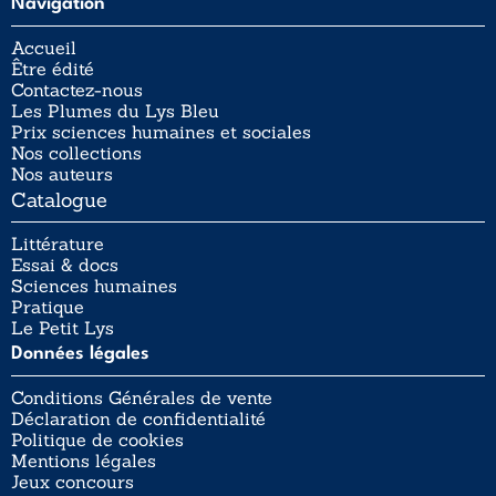
Navigation
Accueil
Être édité
Contactez-nous
Les Plumes du Lys Bleu
Prix sciences humaines et sociales
Nos collections
Nos auteurs
Catalogue
Littérature
Essai & docs
Sciences humaines
Pratique
Le Petit Lys
Données légales
Conditions Générales de vente
Déclaration de confidentialité
Politique de cookies
Mentions légales
Jeux concours